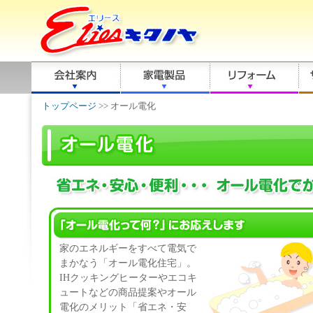
トップページ
>> オール電化
家のエネルギーをすべて電気で
まかなう「オール電化住宅」。
IHクッキングヒーターやエコキ
ュートなどの商品提案やオール
電化のメリット「省エネ・安