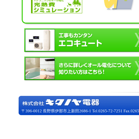
〒396-0012 長野県伊那市上新田2686-1 Tel.0265-72-7251 Fax.0265-